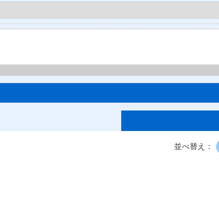
並べ替え：