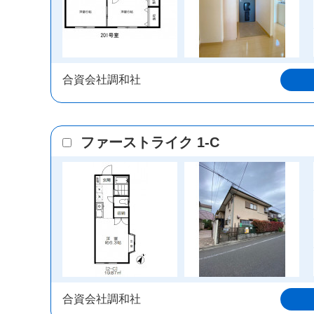
合資会社調和社
ファーストライク 1-C
合資会社調和社