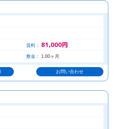
81,000円
賃料：
敷金：
1.00ヶ月
録
お問い合わせ