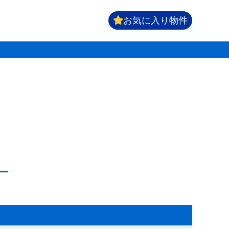
お気に入り物件