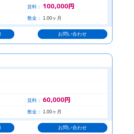
100,000円
賃料：
敷金：
1.00ヶ月
録
お問い合わせ
60,000円
賃料：
敷金：
1.00ヶ月
録
お問い合わせ