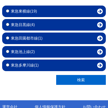
東急東横線(19)
東急目黒線(4)
東急田園都市線(1)
東急池上線(2)
東急多摩川線(1)
運営会社
個人情報保護方針
お問い合わせ