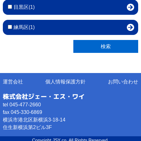
目黒区(1)
練馬区(1)
運営会社
個人情報保護方針
お問い合わせ
株式会社ジェー・エス・ワイ
tel 045-477-2660
fax 045-330-6869
横浜市港北区新横浜3-18-14
住生新横浜第2ビル3F
Copyright JSY co. All Rights Reserved.