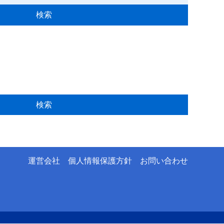
運営会社
個人情報保護方針
お問い合わせ