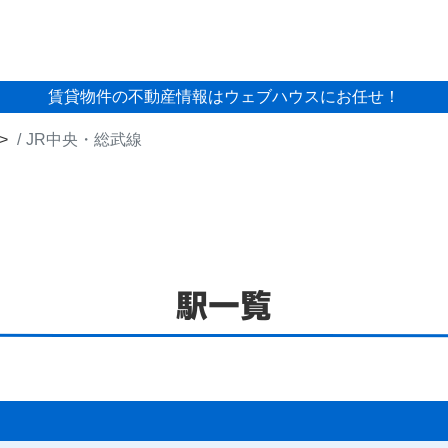
賃貸物件の不動産情報はウェブハウスにお任せ！
JR中央・総武線
駅一覧