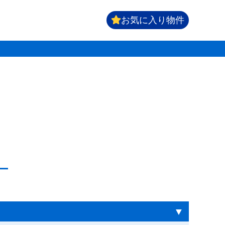
お気に入り物件
▼