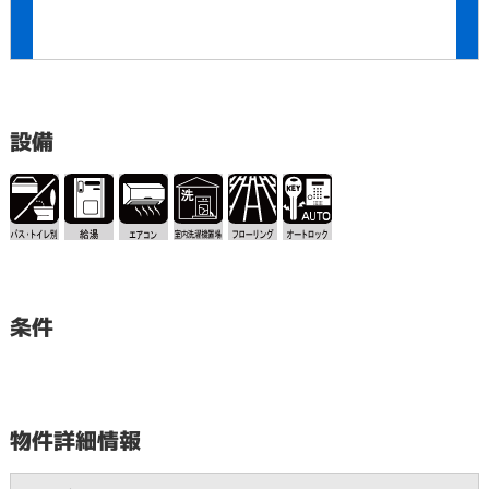
設備
条件
物件詳細情報