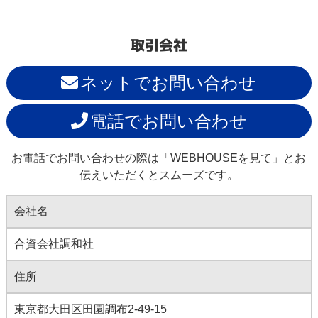
取引会社
ネットでお問い合わせ
電話でお問い合わせ
お電話でお問い合わせの際は「WEBHOUSEを見て」とお
伝えいただくとスムーズです。
会社名
合資会社調和社
住所
東京都大田区田園調布2-49-15