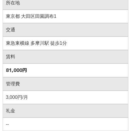
所在地
東京都 大田区田園調布1
交通
東急東横線 多摩川駅 徒歩1分
賃料
81,000円
管理費
3,000円/月
礼金
--