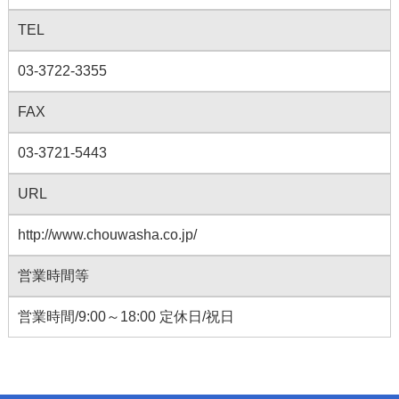
TEL
03-3722-3355
FAX
03-3721-5443
URL
http://www.chouwasha.co.jp/
営業時間等
営業時間/9:00～18:00 定休日/祝日