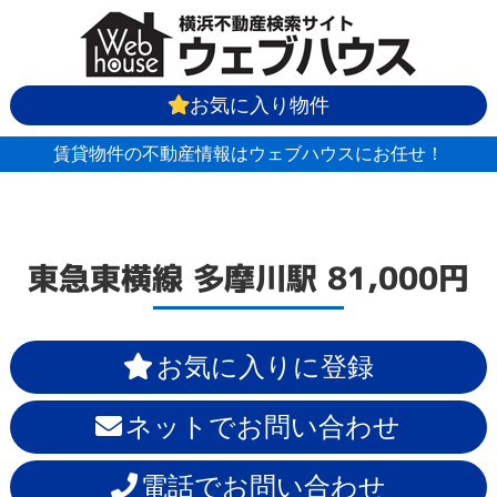
お気に入り物件
賃貸物件の不動産情報はウェブハウスにお任せ！
東急東横線
多摩川駅
81,000円
お気に入りに登録
ネットでお問い合わせ
電話でお問い合わせ