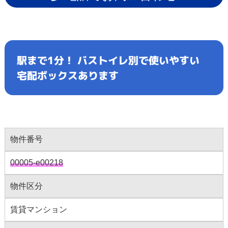
駅まで1分！ バストイレ別で使いやすい
宅配ボックスあります
物件番号
00005-e00218
物件区分
賃貸マンション