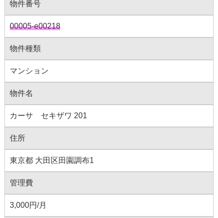
物件番号
00005-e00218
物件種類
マンション
物件名
カーサ セキザワ 201
住所
東京都 大田区田園調布1
管理費
3,000円/月