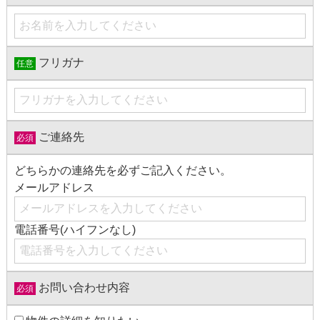
フリガナ
任意
ご連絡先
必須
どちらかの連絡先を必ずご記入ください。
メールアドレス
電話番号(ハイフンなし)
お問い合わせ内容
必須