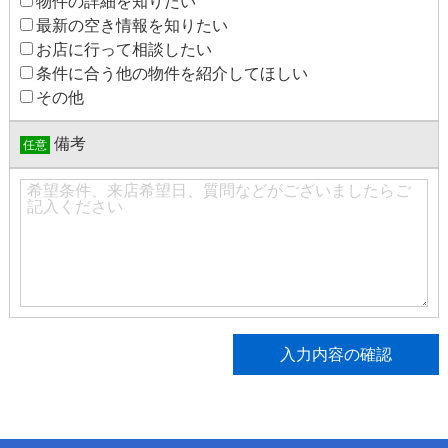
物件の詳細を知りたい
最新の空き情報を知りたい
お店に行って相談したい
条件に合う他の物件を紹介してほしい
その他
備考
任意