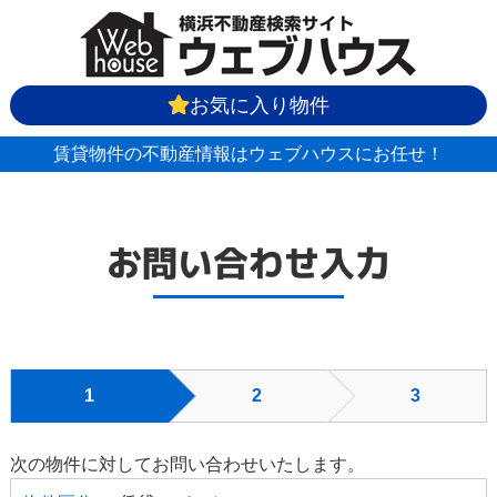
お気に入り物件
賃貸物件の不動産情報はウェブハウスにお任せ！
お問い合わせ入力
1
2
3
次の物件に対してお問い合わせいたします。