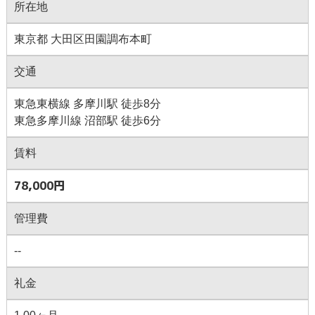
所在地
東京都 大田区田園調布本町
交通
東急東横線 多摩川駅 徒歩8分
東急多摩川線 沼部駅 徒歩6分
賃料
78,000円
管理費
--
礼金