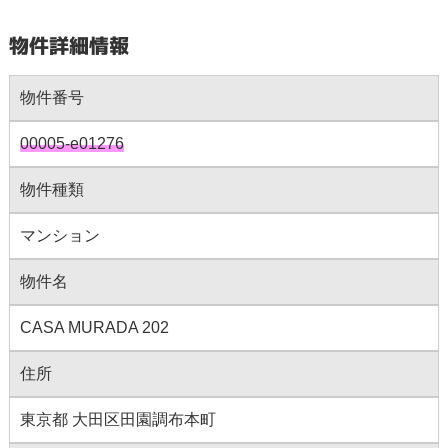
物件詳細情報
物件番号
00005-e01276
物件種類
マンション
物件名
CASA MURADA 202
住所
東京都 大田区田園調布本町