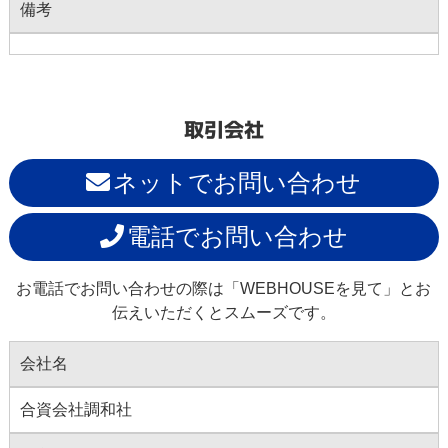
備考
取引会社
ネットでお問い合わせ
電話でお問い合わせ
お電話でお問い合わせの際は「WEBHOUSEを見て」とお
伝えいただくとスムーズです。
会社名
合資会社調和社