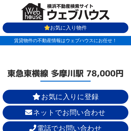
お気に入り物件
賃貸物件の不動産情報はウェブハウスにお任せ！
東急東横線
多摩川駅
78,000円
お気に入りに登録
ネットでお問い合わせ
電話でお問い合わせ