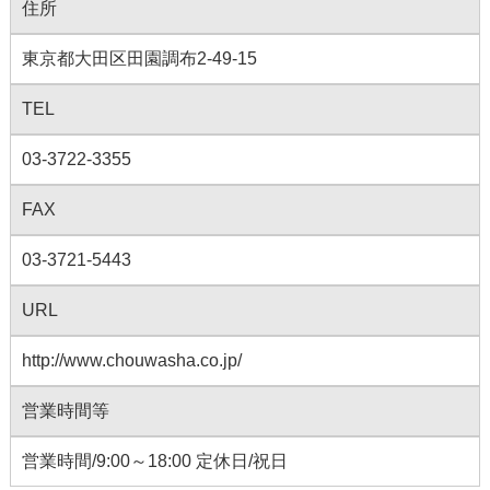
住所
東京都大田区田園調布2-49-15
TEL
03-3722-3355
FAX
03-3721-5443
URL
http://www.chouwasha.co.jp/
営業時間等
営業時間/9:00～18:00 定休日/祝日