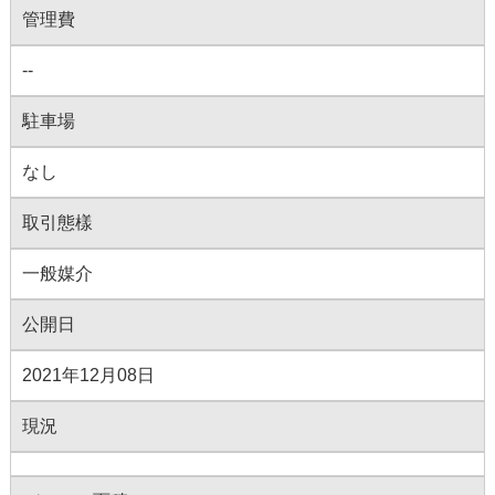
管理費
--
駐車場
なし
取引態樣
一般媒介
公開日
2021年12月08日
現況