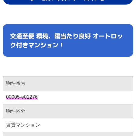
交通至便 環境、陽当たり良好 オートロッ
ク付きマンション！
物件番号
00005-e01276
物件区分
賃貸マンション