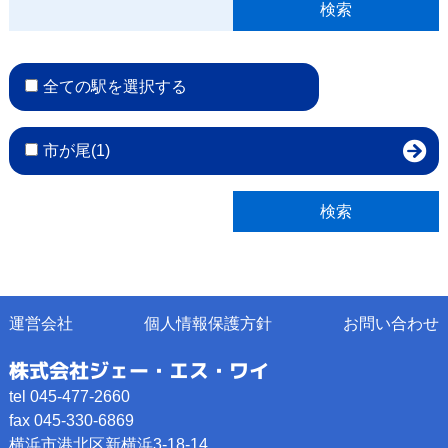
全ての駅を選択する
市が尾(1)
運営会社
個人情報保護方針
お問い合わせ
株式会社ジェー・エス・ワイ
tel 045-477-2660
fax 045-330-6869
横浜市港北区新横浜3-18-14