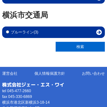
横浜市交通局
ブルーライン(3)
運営会社
個人情報保護方針
お問い合わせ
株式会社ジェー・エス・ワイ
tel 045-477-2660
fax 045-330-6869
横浜市港北区新横浜3-18-14