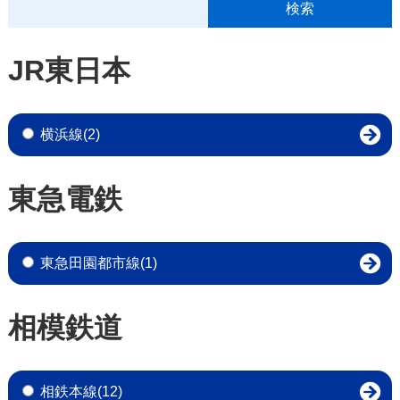
JR東日本
横浜線(2)
東急電鉄
東急田園都市線(1)
相模鉄道
相鉄本線(12)