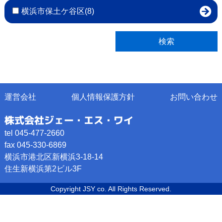
横浜市保土ケ谷区(8)
運営会社
個人情報保護方針
お問い合わせ
株式会社ジェー・エス・ワイ
tel 045-477-2660
fax 045-330-6869
横浜市港北区新横浜3-18-14
住生新横浜第2ビル3F
Copyright JSY co. All Rights Reserved.