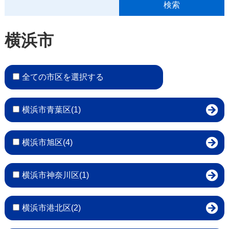
横浜市
全ての市区を選択する
横浜市青葉区(1)
横浜市旭区(4)
横浜市神奈川区(1)
横浜市港北区(2)