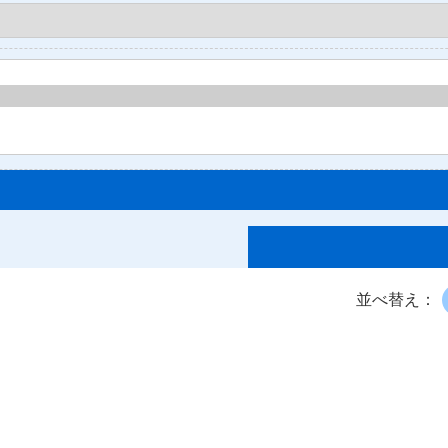
並べ替え：