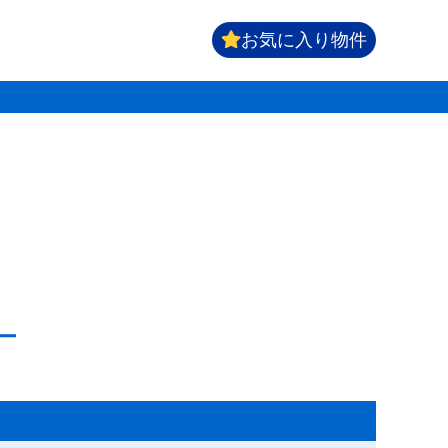
お気に入り物件