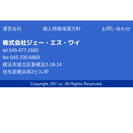
運営会社
個人情報保護方針
お問い合わせ
株式会社ジェー・エス・ワイ
tel 045-477-2660
fax 045-330-6869
横浜市港北区新横浜3-18-14
住生新横浜第2ビル3F
Copyright JSY co. All Rights Reserved.