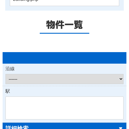
物件一覧
沿線
駅
詳細検索
▼