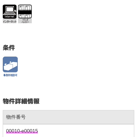
条件
物件詳細情報
物件番号
00010-e00015