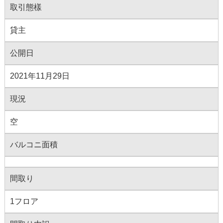
取引態樣
貸主
公開日
2021年11月29日
現況
空
バルコニ面積
間取り
1フロア