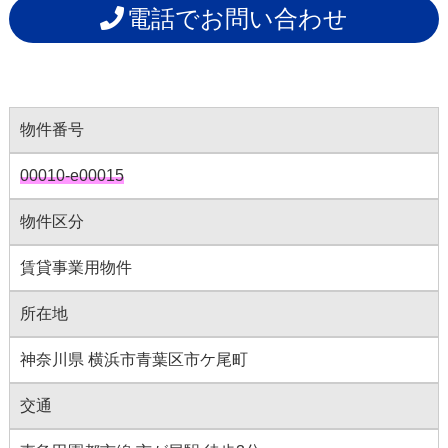
電話でお問い合わせ
物件番号
00010-e00015
物件区分
賃貸事業用物件
所在地
神奈川県 横浜市青葉区市ケ尾町
交通