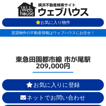
お気に入り物件
賃貸物件の不動産情報はウェブハウスにお任せ！
東急田園都市線
市が尾駅
209,000円
お気に入りに登録
ネットでお問い合わせ