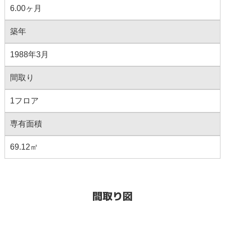
6.00ヶ月
築年
1988年3月
間取り
1フロア
専有面積
69.12㎡
間取り図