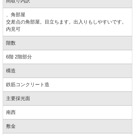
間取り内訳
、角部屋
交差点の角部屋。目立ちます。出入りもしやすいです。
内見可
階数
6階 2階部分
構造
鉄筋コンクリート造
主要採光面
南西
敷金