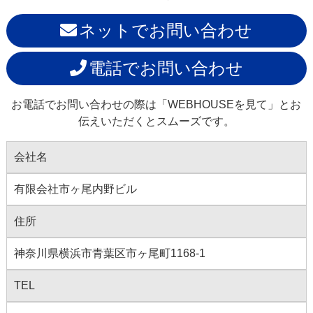
ネットでお問い合わせ
電話でお問い合わせ
お電話でお問い合わせの際は「WEBHOUSEを見て」とお
伝えいただくとスムーズです。
会社名
有限会社市ヶ尾内野ビル
住所
神奈川県横浜市青葉区市ヶ尾町1168-1
TEL