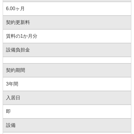
6.00ヶ月
契約更新料
賃料の1か月分
設備負担金
契約期間
3年間
入居日
即
設備