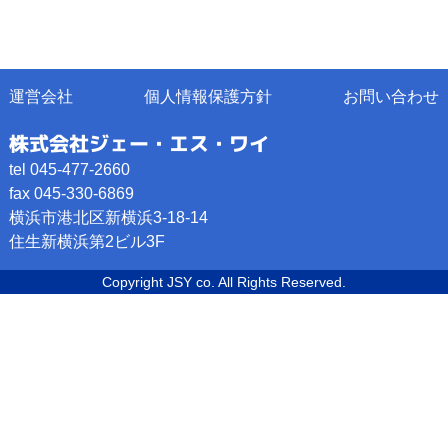
運営会社
個人情報保護方針
お問い合わせ
株式会社ジェー・エス・ワイ
tel 045-477-2660
fax 045-330-6869
横浜市港北区新横浜3-18-14
住生新横浜第2ビル3F
Copyright JSY co. All Rights Reserved.