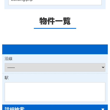
物件一覧
沿線
駅
詳細検索
▼