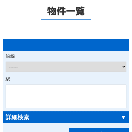
物件一覧
沿線
駅
詳細検索
▼