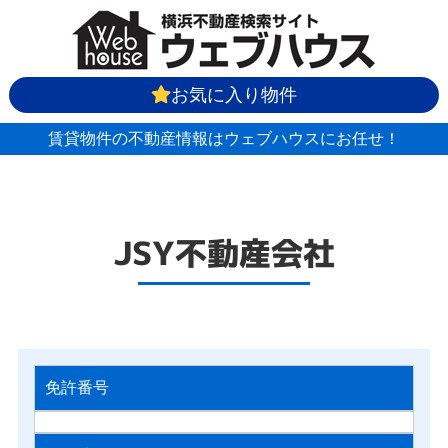
お気に入り物件
賃貸物件の不動産情報はウェブハウスにお任せ！
JSY不動産会社
免許番号