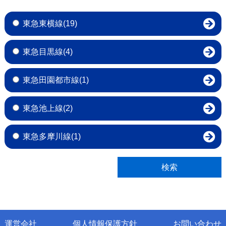
東急東横線(19)
東急目黒線(4)
東急田園都市線(1)
東急池上線(2)
東急多摩川線(1)
運営会社
個人情報保護方針
お問い合わせ