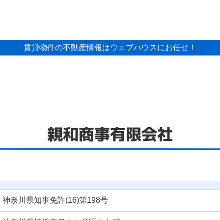
賃貸物件の不動産情報はウェブハウスにお任せ！
親和商事有限会社
神奈川県知事免許(16)第198号