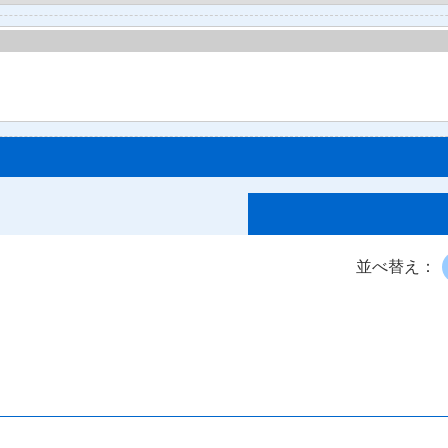
並べ替え：