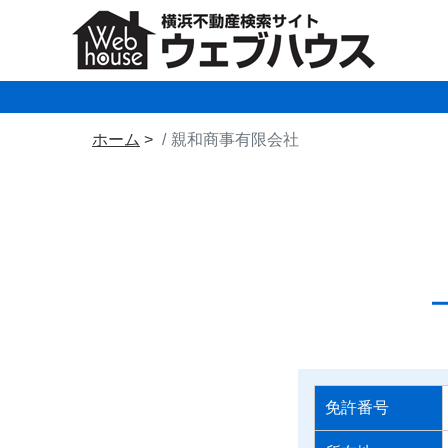
ホーム
親和商事有限会社
免許番号