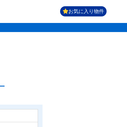
お気に入り物件