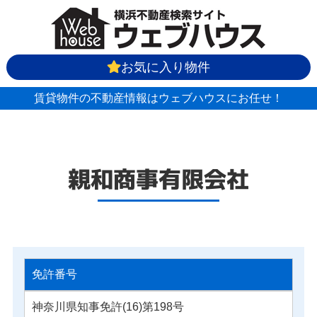
お気に入り物件
賃貸物件の不動産情報はウェブハウスにお任せ！
親和商事有限会社
免許番号
神奈川県知事免許(16)第198号