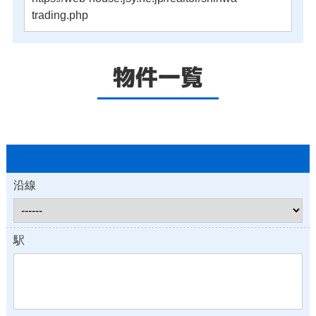
trading.php
物件一覧
沿線
駅