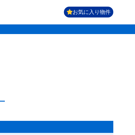
お気に入り物件