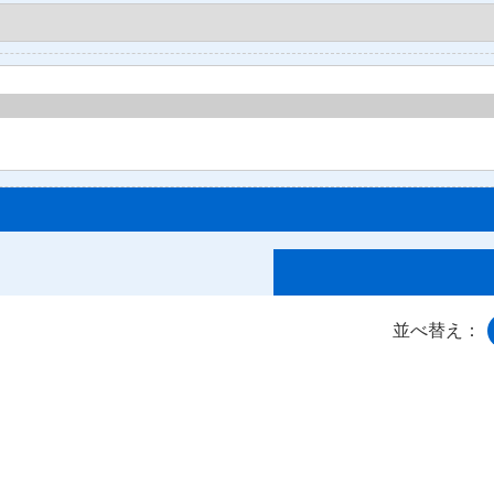
並べ替え：