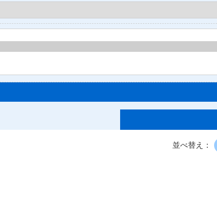
並べ替え：