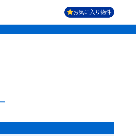
お気に入り物件