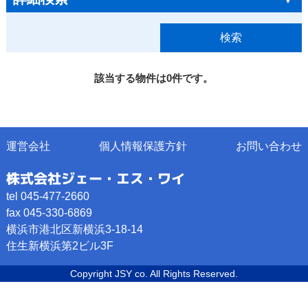
該当する物件は0件です。
運営会社
個人情報保護方針
お問い合わせ
株式会社ジェー・エス・ワイ
tel 045-477-2660
fax 045-330-6869
横浜市港北区新横浜3-18-14
住生新横浜第2ビル3F
Copyright JSY co. All Rights Reserved.