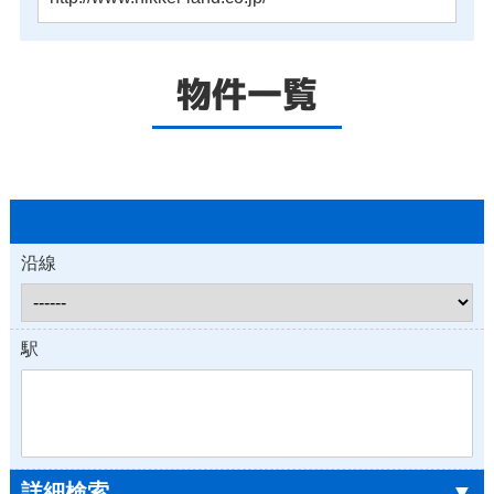
物件一覧
沿線
駅
詳細検索
▼