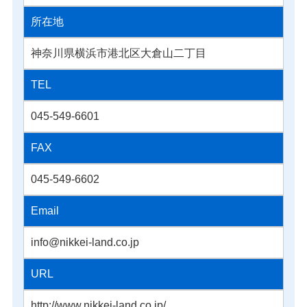
所在地
神奈川県横浜市港北区大倉山二丁目
TEL
045-549-6601
FAX
045-549-6602
Email
info@nikkei-land.co.jp
URL
http://www.nikkei-land.co.jp/