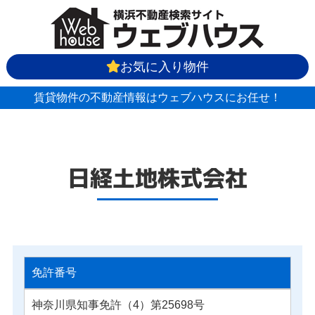
お気に入り物件
賃貸物件の不動産情報はウェブハウスにお任せ！
日経土地株式会社
免許番号
神奈川県知事免許（4）第25698号