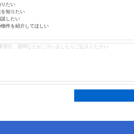
知りたい
報を知りたい
相談したい
の物件を紹介してほしい