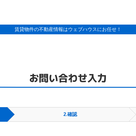
賃貸物件の不動産情報はウェブハウスにお任せ！
お問い合わせ入力
2
.確認