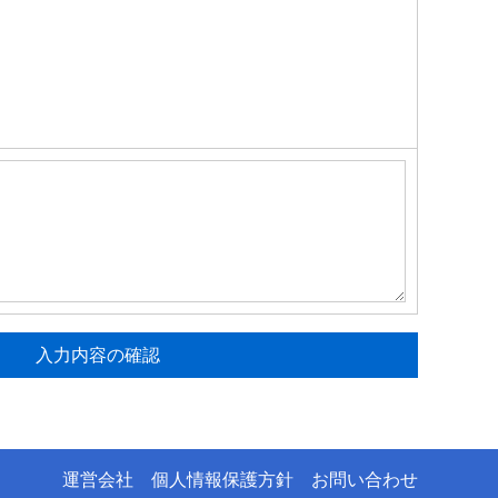
運営会社
個人情報保護方針
お問い合わせ