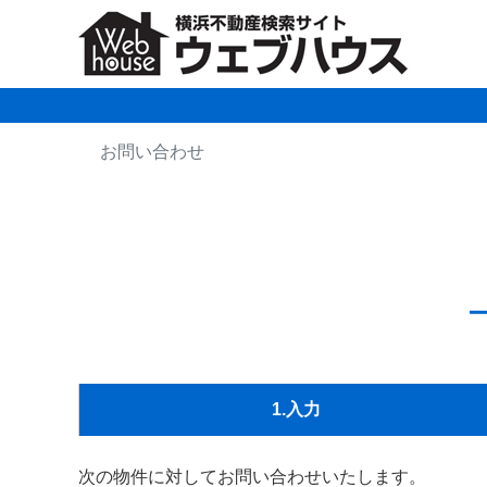
お問い合わせ
1
.入力
次の物件に対してお問い合わせいたします。