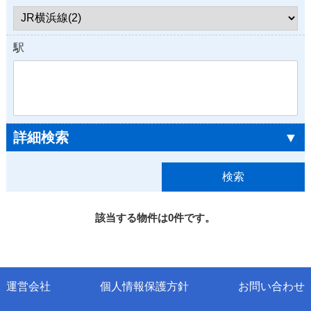
駅
詳細検索
▼
該当する物件は0件です。
運営会社
個人情報保護方針
お問い合わせ