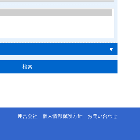
▼
運営会社
個人情報保護方針
お問い合わせ