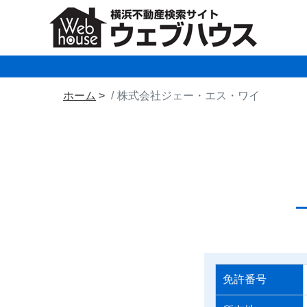
ホーム
株式会社ジェー・エス・ワイ
免許番号