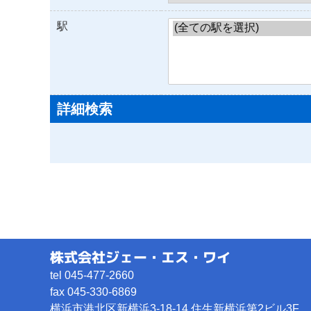
駅
詳細検索
株式会社ジェー・エス・ワイ
tel 045-477-2660
fax 045-330-6869
横浜市港北区新横浜3-18-14
住生新横浜第2ビル3F