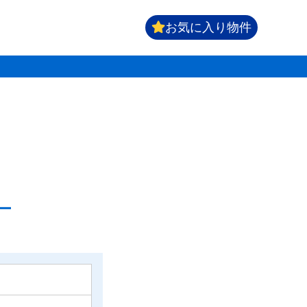
お気に入り物件