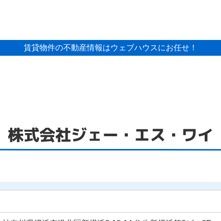
賃貸物件の不動産情報はウェブハウスにお任せ！
株式会社ジェー・エス・ワイ