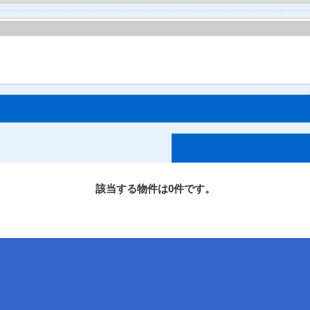
該当する物件は0件です。