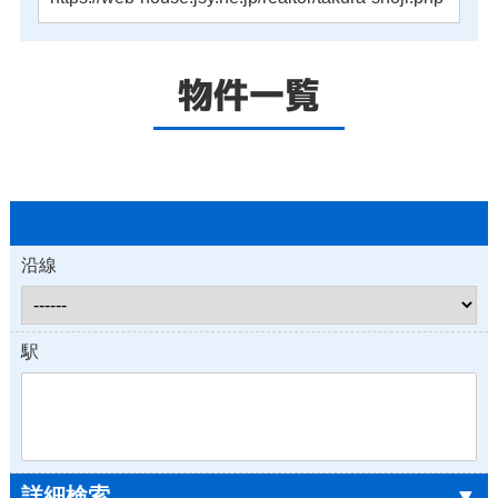
物件一覧
沿線
駅
詳細検索
▼