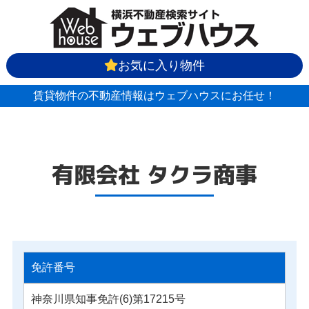
お気に入り物件
賃貸物件の不動産情報はウェブハウスにお任せ！
有限会社 タクラ商事
免許番号
神奈川県知事免許(6)第17215号