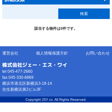
該当する物件は0件です。
運営会社
個人情報保護方針
お問い合わせ
株式会社ジェー・エス・ワイ
tel 045-477-2660
fax 045-330-6869
横浜市港北区新横浜3-18-14
住生新横浜第2ビル3F
Copyright JSY co. All Rights Reserved.